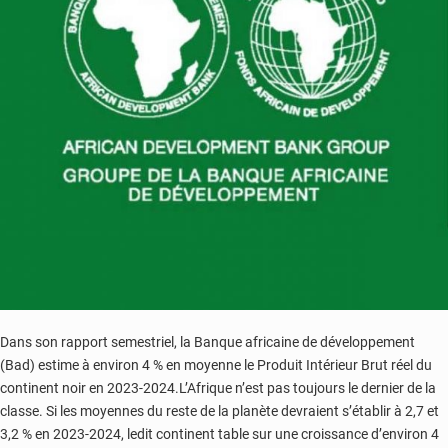
Dans son rapport semestriel, la Banque africaine de développement
(Bad) estime à environ 4 % en moyenne le Produit Intérieur Brut réel du
continent noir en 2023-2024.L’Afrique n’est pas toujours le dernier de la
classe. Si les moyennes du reste de la planète devraient s’établir à 2,7 et
3,2 % en 2023-2024, ledit continent table sur une croissance d’environ 4