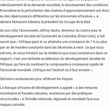
ralentissement de la demande mondiale, le durcissement des conditions
financières et la perturbation des chaînes d’approvisionnement ont donc
eu des répercussions différentes sur les économies africaines », a
déclaré Akinwumi Adesina, le président du Groupe de la Bad.
De son côté, l’économiste Jeffrey Sachs, directeur du Centre pour le
développement durable de l’université de Columbia (États-Unis), a fait
savoir que « l’Afrique peut et va atteindre une croissance de 7 % ou plus
par an de manière constante dans les décennies à venir. Ce que nous
verrons, en nous fondant sur la résilience que nous constatons dans ce
rapport, c’est une véritable accélération du développement durable de
l’Afrique, qui fera du continent la composante à croissance rapide de
l’économie mondiale. L’Afrique est l’endroit où il faut investir ».
Décisions audacieuses pour atténuer les risques
La Banque africaine de développement a appelé « à des mesures
monétaires et fiscales robustes, soutenues par des politiques
structurelles » à l’échelle nationale, régionale et mondiale face aux
risques cumulés.