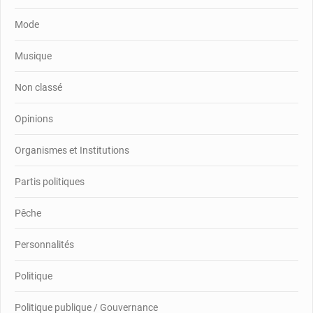
Mode
Musique
Non classé
Opinions
Organismes et Institutions
Partis politiques
Pêche
Personnalités
Politique
Politique publique / Gouvernance