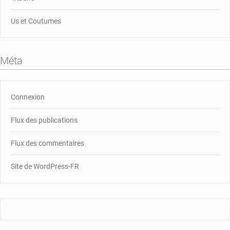
Us et Coutumes
Méta
Connexion
Flux des publications
Flux des commentaires
Site de WordPress-FR