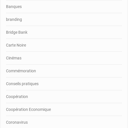
Banques
branding
Bridge Bank
Carte Noire
Cinémas
Commémoration
Conseils pratiques
Coopération
Coopération Economique
Coronavirus