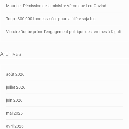
Maurice : Démission de la ministre Véronique Leu-Govind
Togo : 300 000 tonnes visées pour la filière soja bio
Victoire Dogbé prône l’engagement politique des femmes à Kigali
Archives
août 2026
juillet 2026
juin 2026
mai 2026
avril 2026