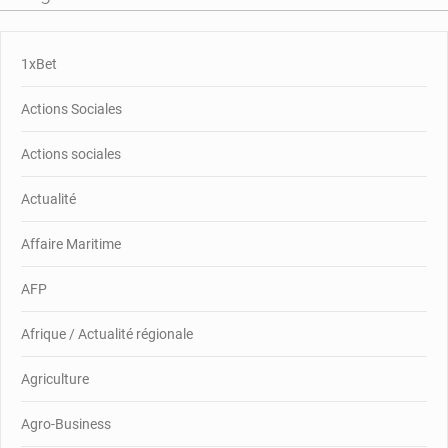
1xBet
Actions Sociales
Actions sociales
Actualité
Affaire Maritime
AFP
Afrique / Actualité régionale
Agriculture
Agro-Business