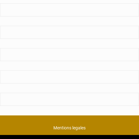
Mentions legales