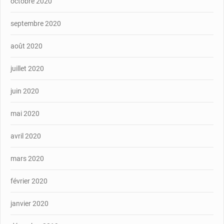
octobre 2020
septembre 2020
août 2020
juillet 2020
juin 2020
mai 2020
avril 2020
mars 2020
février 2020
janvier 2020