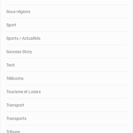
Sous-régions
Sport
Sports / Actualités
Success Story
Tech
Télécoms
Tourisme et Loisirs
Transport
Transports
Tribune