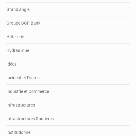
Grand angle
Groupe BGFIBank
Hôtellerie
Hydraulique
Idées
Incident et Drame
Industrie et Commerce
Infrastructures
Infrastructures Routières
Institutionnel