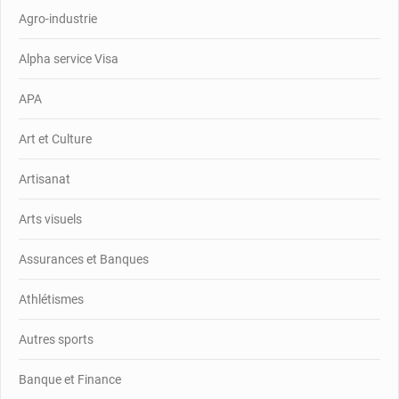
Agro-industrie
Alpha service Visa
APA
Art et Culture
Artisanat
Arts visuels
Assurances et Banques
Athlétismes
Autres sports
Banque et Finance