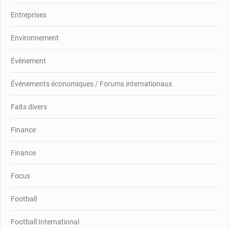
Entreprises
Environnement
Évènement
Événements économiques / Forums internationaux
Faits divers
Finance
Finance
Focus
Football
Football International