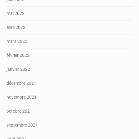
mai 2022
avril 2022
mars 2022
février 2022
janvier 2022
décembre 2021
novembre 2021
octobre 2021
septembre 2021
août 2021