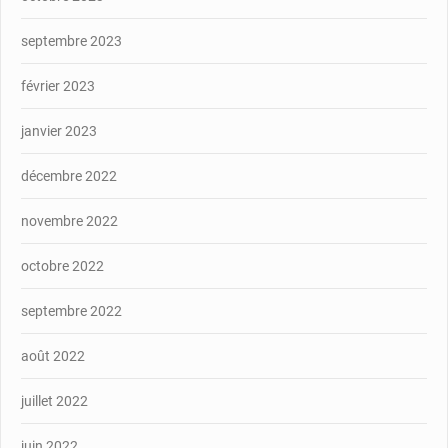
septembre 2023
février 2023
janvier 2023
décembre 2022
novembre 2022
octobre 2022
septembre 2022
août 2022
juillet 2022
juin 2022