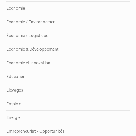
Economie
Économie / Environnement
Économie / Logistique
Économie & Développement
Économie et innovation
Education
Elevages
Emplois
Energie
Entrepreneuriat / Opportunités