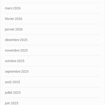
mars 2026
février 2026
janvier 2026
décembre 2025
novembre 2025
octobre 2025
septembre 2025
août 2025
juillet 2025
juin 2025