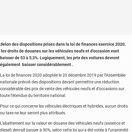
S
elon des dispositions prises dans la loi de finances exercice 2020,
les droits de douanes sur les véhicules neufs et d’occasion vont
baisser de 53 à 5,3%. Logiquement, les prix des voitures devront
également baisser
considérablement
.
La loi de finances 2020 adoptée le 20 décembre 2019 par l’Assemblée
nationale prévoit des dispositions devant permettre une réduction
considérable des prix de vente des véhicules neufs et d’occasions sur
toute l’étendue du territoire national.
Pour ce qui concerne les véhicules électriques et hybrides, aucun droits
ou taxe ne leur seront plus attribués.
L’abattement sur la valeur en douane des véhicules neufs (essence et
diesel) devrait passer à 90%, selon cette loi qui a été votée à l’unanimité