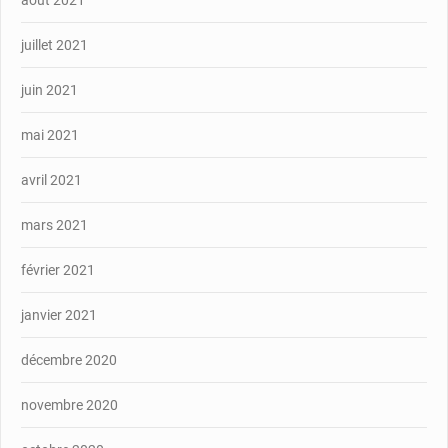
juillet 2021
juin 2021
mai 2021
avril 2021
mars 2021
février 2021
janvier 2021
décembre 2020
novembre 2020