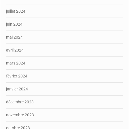
juillet 2024
juin 2024
mai 2024
avril 2024
mars 2024
février 2024
janvier 2024
décembre 2023
novembre 2023
octobre 2023