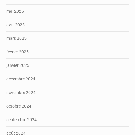
mai 2025
avril 2025
mars 2025
février 2025
janvier 2025
décembre 2024
novembre 2024
octobre 2024
septembre 2024
août 2024