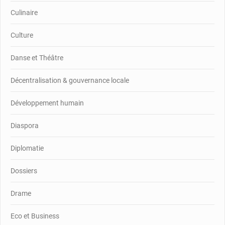
Culinaire
Culture
Danse et Théâtre
Décentralisation & gouvernance locale
Développement humain
Diaspora
Diplomatie
Dossiers
Drame
Eco et Business