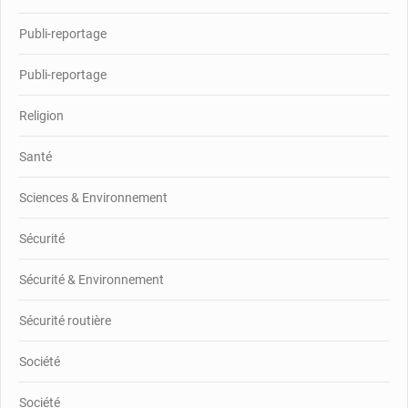
Publi-reportage
Publi-reportage
Religion
Santé
Sciences & Environnement
Sécurité
Sécurité & Environnement
Sécurité routière
Société
Société