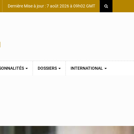
Dernière Mise à jour : 7 août 2026 à 09h02 GMT
SONNALITÉS
DOSSIERS
INTERNATIONAL