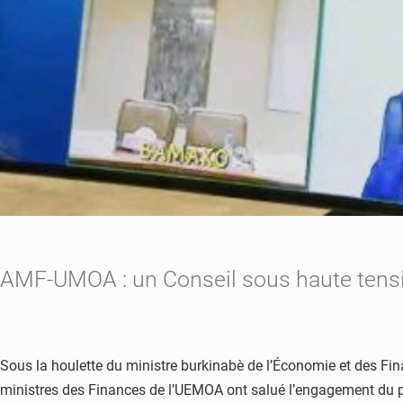
AMF-UMOA : un Conseil sous haute tens
Sous la houlette du ministre burkinabè de l’Économie et des Fin
ministres des Finances de l’UEMOA ont salué l’engagement du