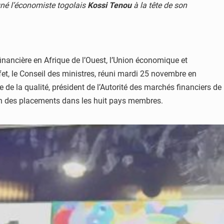
gné l’économiste togolais
Kossi Tenou
à la tête de son
inancière en Afrique de l’Ouest, l’Union économique et
et, le Conseil des ministres, réuni mardi 25 novembre en
de la qualité, président de l’Autorité des marchés financiers de
ion des placements dans les huit pays membres.