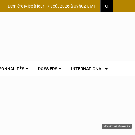
Dernière Mise à jour : 7 août 2026 à 09h02 GMT
SONNALITÉS
DOSSIERS
INTERNATIONAL
© Camille Makosso