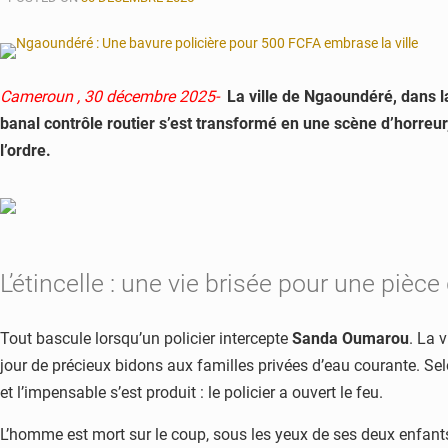
Cameroun , 30 décembre 2025-
La ville de Ngaoundéré, dans la
banal contrôle routier s’est transformé en une scène d’horreur,
l’ordre.
L’étincelle : une vie brisée pour une pièc
Tout bascule lorsqu’un policier intercepte
Sanda Oumarou
. La 
jour de précieux bidons aux familles privées d’eau courante. Se
et l’impensable s’est produit : le policier a ouvert le feu.
L’homme est mort sur le coup, sous les yeux de ses deux enfants