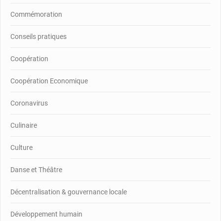
Commémoration
Conseils pratiques
Coopération
Coopération Economique
Coronavirus
Culinaire
Culture
Danse et Théâtre
Décentralisation & gouvernance locale
Développement humain