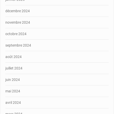
décembre 2024
novembre 2024
octobre 2024
septembre 2024
août 2024
juillet 2024
juin 2024
mai 2024
avril 2024