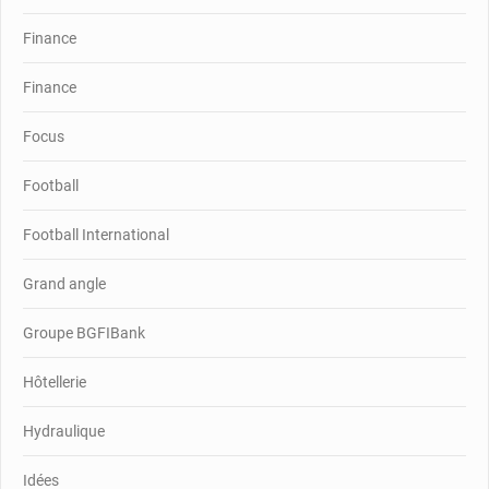
Finance
Finance
Focus
Football
Football International
Grand angle
Groupe BGFIBank
Hôtellerie
Hydraulique
Idées