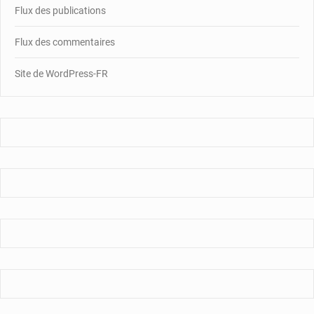
Flux des publications
Flux des commentaires
Site de WordPress-FR