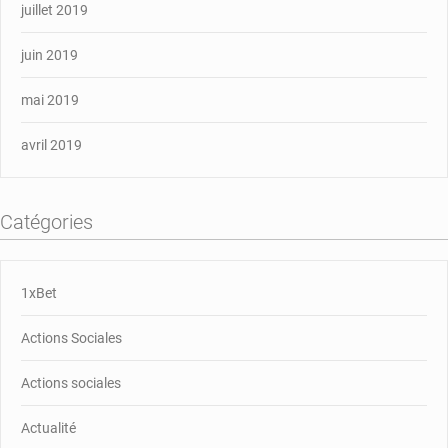
juillet 2019
juin 2019
mai 2019
avril 2019
Catégories
1xBet
Actions Sociales
Actions sociales
Actualité