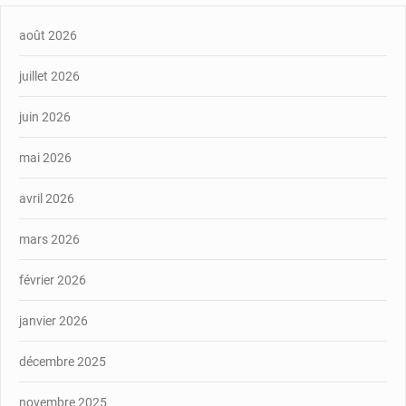
août 2026
juillet 2026
juin 2026
mai 2026
avril 2026
mars 2026
février 2026
janvier 2026
décembre 2025
novembre 2025