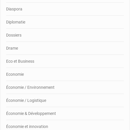
Diaspora
Diplomatie
Dossiers
Drame
Eco et Business
Economie
Économie / Environnement
Économie / Logistique
Économie & Développement
Économie et innovation