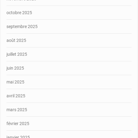
octobre 2025
septembre 2025
août 2025
juillet 2025
juin 2025
mai 2025
avril 2025
mars 2025
février 2025
janvier 2025