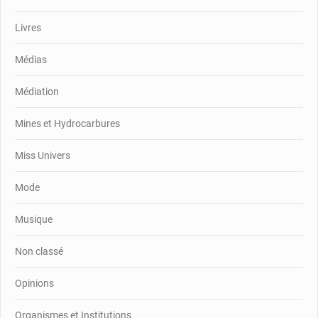
Livres
Médias
Médiation
Mines et Hydrocarbures
Miss Univers
Mode
Musique
Non classé
Opinions
Organismes et Institutions