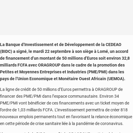
La Banque d’Investissement et de Développement de la CEDEAO
(BIDC) a signé, le mardi 22 septembre à son siège à Lomé, un accord
de financement d’un montant de 50 millions d’Euros soit environ 32,8
milliards FCFA avec ORAGROUP dans le cadre de la promotion des
Petites et Moyennes Entreprises et Industries (PME/PMI) dans les
pays de l’Union Economique et Monétaire Ouest Africain (UEMOA).
La ligne de crédit de 50 millions d’Euros permettra à ORAGROUP de
financer des PME/PMI dans l’espace communautaire. Environ 34
PME/PMI vont bénéficier de ces financements avec un ticket moyen de
l’ordre de 1,03 milliards FCFA. L’investissement permettra de créer 818
nouveaux emplois permanents tout en favorisant la relance économique
en cette période de crise sanitaire liée à la pandémie de coronavirus.