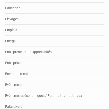
Education
Elevages
Emplois
Energie
Entrepreneuriat / Opportunités
Entreprises
Environnement
Évènement
Événements économiques / Forums internationaux
Faits divers