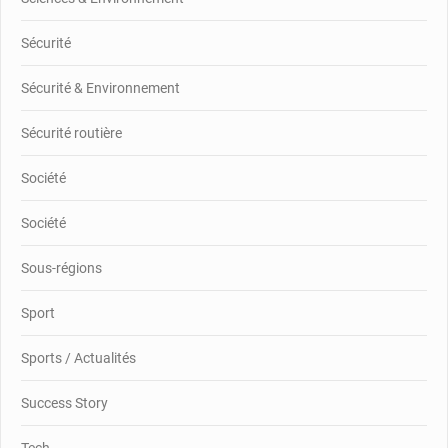
Sécurité
Sécurité & Environnement
Sécurité routière
Société
Société
Sous-régions
Sport
Sports / Actualités
Success Story