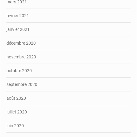
mars 2021
février 2021
janvier 2021
décembre 2020
novembre 2020
octobre 2020
septembre 2020
août 2020
juillet 2020
juin 2020