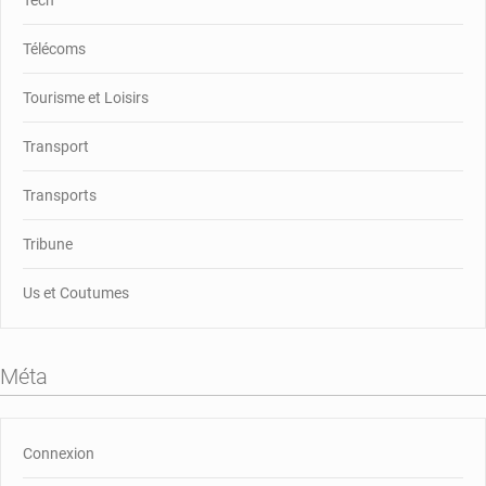
Tech
Télécoms
Tourisme et Loisirs
Transport
Transports
Tribune
Us et Coutumes
Méta
Connexion