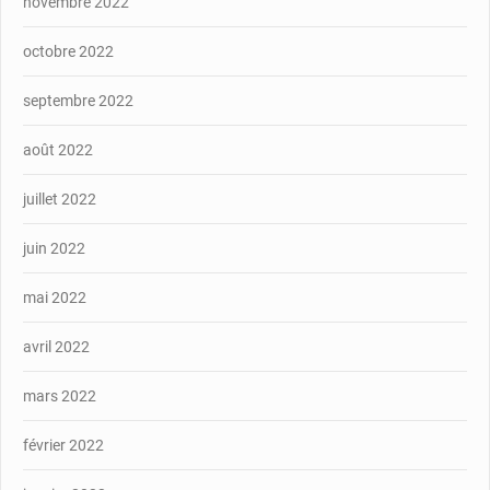
novembre 2022
octobre 2022
septembre 2022
août 2022
juillet 2022
juin 2022
mai 2022
avril 2022
mars 2022
février 2022