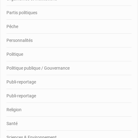
Partis politiques
Pêche
Personnalités
Politique
Politique publique / Gouvernance
Publi-reportage
Publi-reportage
Religion
Santé
Sciences & Environnement