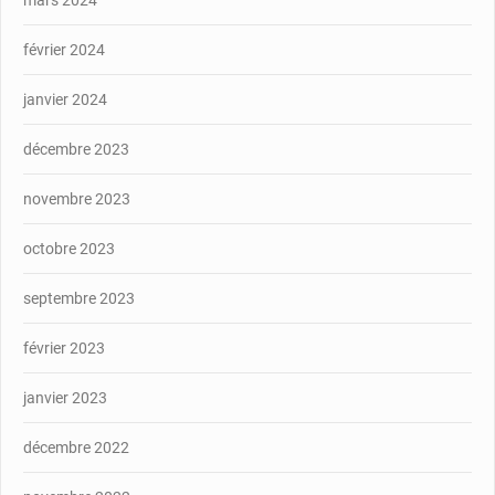
mars 2024
février 2024
janvier 2024
décembre 2023
novembre 2023
octobre 2023
septembre 2023
février 2023
janvier 2023
décembre 2022