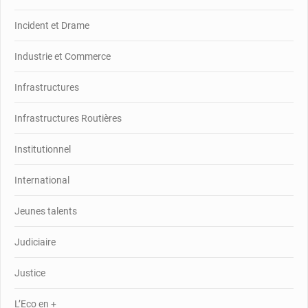
Incident et Drame
Industrie et Commerce
Infrastructures
Infrastructures Routières
Institutionnel
International
Jeunes talents
Judiciaire
Justice
L’Eco en +