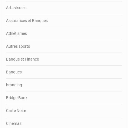
Arts visuels
Assurances et Banques
Athlétismes
Autres sports
Banque et Finance
Banques
branding
Bridge Bank
Carte Noire
Cinémas