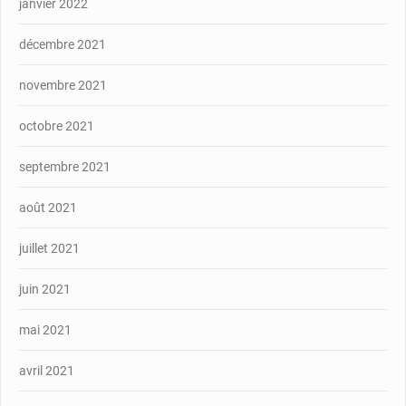
janvier 2022
décembre 2021
novembre 2021
octobre 2021
septembre 2021
août 2021
juillet 2021
juin 2021
mai 2021
avril 2021