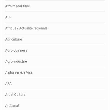
Affaire Maritime
AFP
Afrique / Actualité régionale
Agriculture
Agro-Business
Agro-industrie
Alpha service Visa
APA
Art et Culture
Artisanat