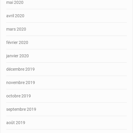
mai 2020
avril 2020
mars 2020
février 2020
janvier 2020
décembre 2019
novembre 2019
octobre 2019
septembre 2019
août 2019